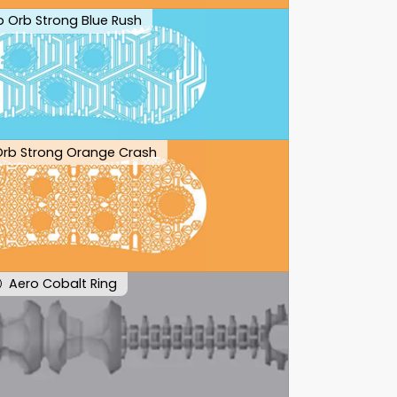
ip Orb Strong Blue Rush
 Orb Strong Orange Crash
Aero Cobalt Ring