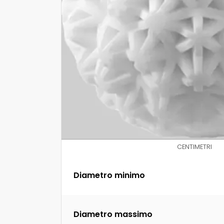
CENTIMETRI
Diametro minimo
Diametro massimo