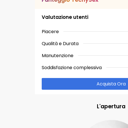
Valutazione utenti
Piacere
Qualità e Durata
Manutenzione
Soddisfazione complessiva
Acquista Ora
L'apertura