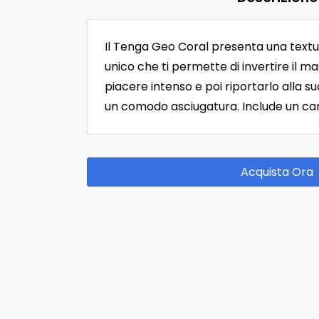
Il Tenga Geo Coral presenta una textu
unico che ti permette di invertire il 
piacere intenso e poi riportarlo alla s
un comodo asciugatura. Include un cam
Acquista Ora