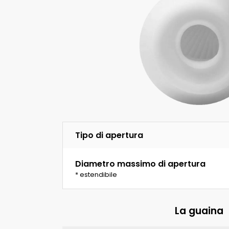
Tipo di apertura
Diametro massimo di apertura
* estendibile
La guaina