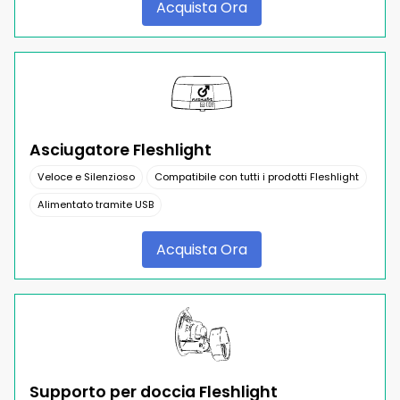
Acquista Ora
Asciugatore Fleshlight
Veloce e Silenzioso
Compatibile con tutti i prodotti Fleshlight
Alimentato tramite USB
Acquista Ora
Supporto per doccia Fleshlight