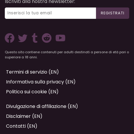
Iscriviti alla nostra newsletter:
REGISTRATI
Questo sito contiene contenuti per adulti destinati a persone di età pari o
superiore a 18 anni.
Termini di servizio (EN)
Informativa sulla privacy (EN)
Politica sui cookie (EN)
Divulgazione di affiliazione (EN)
Disclaimer (EN)
Contatti (EN)