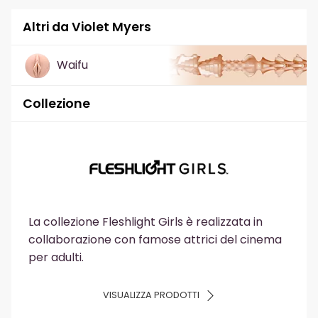
Altri da Violet Myers
Waifu
Collezione
La collezione Fleshlight Girls è realizzata in
collaborazione con famose attrici del cinema
per adulti.
VISUALIZZA PRODOTTI