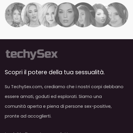
Scopri il potere della tua sessualità.
Su TechySex.com, crediamo che i nostri corpi debbano
essere amati, goduti ed esplorati. Siamo una
comunità aperta e piena di persone sex-positive,
pronte ad accoglierti.