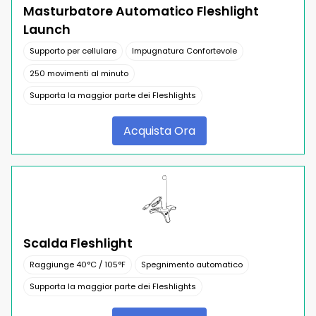
Masturbatore Automatico Fleshlight
Launch
Supporto per cellulare
Impugnatura Confortevole
250 movimenti al minuto
Supporta la maggior parte dei Fleshlights
Acquista Ora
Scalda Fleshlight
Raggiunge 40°C / 105°F
Spegnimento automatico
Supporta la maggior parte dei Fleshlights