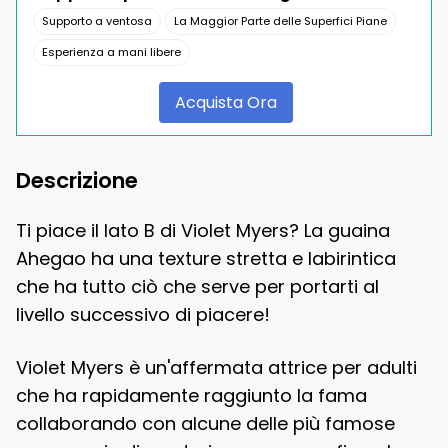
Supporto a ventosa
La Maggior Parte delle Superfici Piane
Esperienza a mani libere
Acquista Ora
Descrizione
Ti piace il lato B di Violet Myers? La guaina
Ahegao ha una texture stretta e labirintica
che ha tutto ciò che serve per portarti al
livello successivo di piacere!
Violet Myers è un'affermata attrice per adulti
che ha rapidamente raggiunto la fama
collaborando con alcune delle più famose