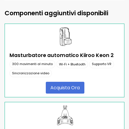
Componenti aggiuntivi disponibili
Masturbatore automatico Kiiroo Keon 2
300 movimenti al minuto
Supporto VR
Wi‑Fi + Bluetooth
Sincronizzazione video
Acquista Ora