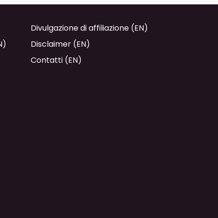
Divulgazione di affiliazione (EN)
N)
Disclaimer (EN)
Contatti (EN)