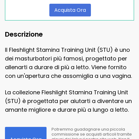
Acquista Ora
Descrizione
Il Fleshlight Stamina Training Unit (STU) è uno
dei masturbatori più famosi, progettato per
allenarti a durare di più a letto. Viene fornito
con un'apertura che assomiglia a una vagina.
La collezione Fleshlight Stamina Training Unit
(STU) è progettata per aiutarti a diventare un
amante migliore e durare più a lungo a letto.
Potremmo guadagnare una piccola
commissione se acquisti articoli tramite