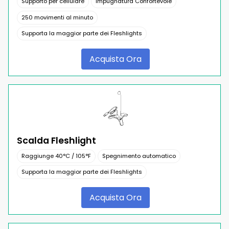
Supporto per cellulare
Impugnatura Confortevole
250 movimenti al minuto
Supporta la maggior parte dei Fleshlights
Acquista Ora
Scalda Fleshlight
Raggiunge 40°C / 105°F
Spegnimento automatico
Supporta la maggior parte dei Fleshlights
Acquista Ora