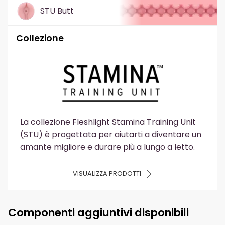
STU Butt
Collezione
La collezione Fleshlight Stamina Training Unit
(STU) è progettata per aiutarti a diventare un
amante migliore e durare più a lungo a letto.
VISUALIZZA PRODOTTI
Componenti aggiuntivi disponibili