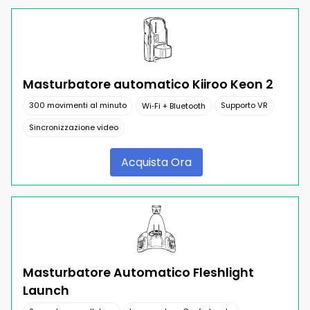
Masturbatore automatico Kiiroo Keon 2
300 movimenti al minuto
Supporto VR
Wi‑Fi + Bluetooth
Sincronizzazione video
Acquista Ora
Masturbatore Automatico Fleshlight
Launch