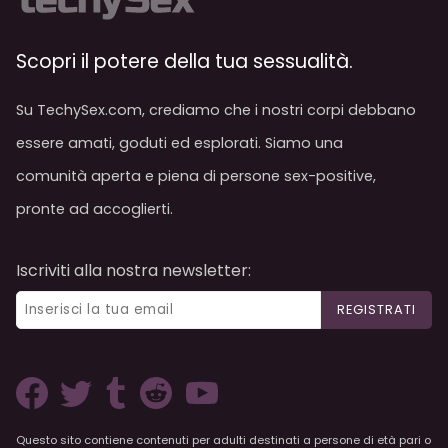
Scopri il potere della tua sessualità.
Su TechySex.com, crediamo che i nostri corpi debbano
essere amati, goduti ed esplorati. Siamo una
comunità aperta e piena di persone sex-positive,
pronte ad accoglierti.
Iscriviti alla nostra newsletter:
REGISTRATI
Questo sito contiene contenuti per adulti destinati a persone di età pari o