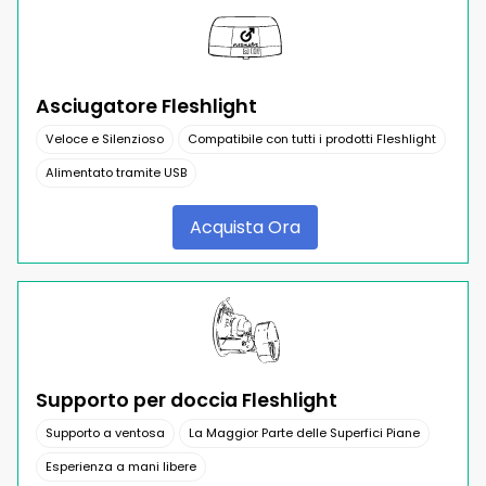
Asciugatore Fleshlight
Veloce e Silenzioso
Compatibile con tutti i prodotti Fleshlight
Alimentato tramite USB
Acquista Ora
Supporto per doccia Fleshlight
Supporto a ventosa
La Maggior Parte delle Superfici Piane
Esperienza a mani libere