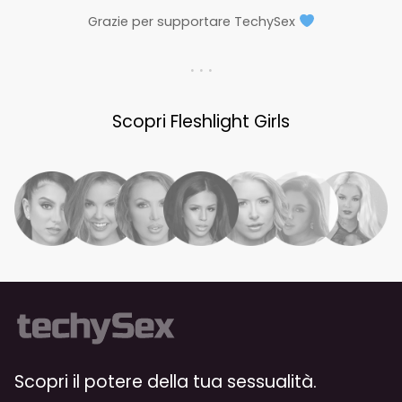
Grazie per supportare TechySex
. . .
Scopri Fleshlight Girls
Scopri il potere della tua sessualità.