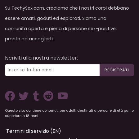
Su TechySex.com, crediamo che i nostri corpi debbano
essere amati, goduti ed esplorati. Siamo una
comunità aperta e piena di persone sex-positive,
pronte ad accoglierti.
Iscriviti alla nostra newsletter:
REGISTRATI
Questo sito contiene contenuti per adulti destinati a persone di età pari o
superiore a 18 anni.
Termini di servizio (EN)