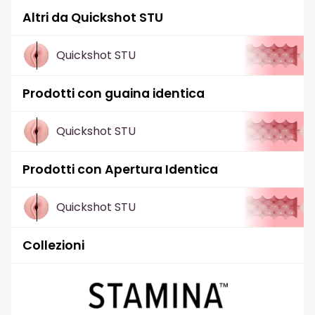
Altri da Quickshot STU
Quickshot STU
Prodotti con guaina identica
Quickshot STU
Prodotti con Apertura Identica
Quickshot STU
Collezioni