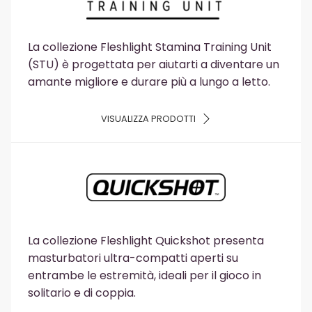
La collezione Fleshlight Stamina Training Unit
(STU) è progettata per aiutarti a diventare un
amante migliore e durare più a lungo a letto.
VISUALIZZA PRODOTTI
La collezione Fleshlight Quickshot presenta
masturbatori ultra-compatti aperti su
entrambe le estremità, ideali per il gioco in
solitario e di coppia.