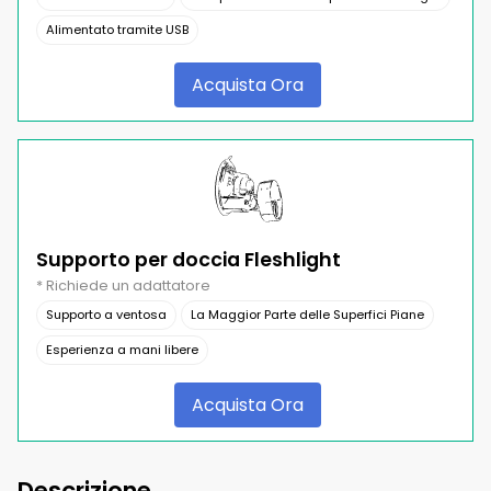
Alimentato tramite USB
Acquista Ora
Supporto per doccia Fleshlight
* Richiede un adattatore
Supporto a ventosa
La Maggior Parte delle Superfici Piane
Esperienza a mani libere
Acquista Ora
Descrizione