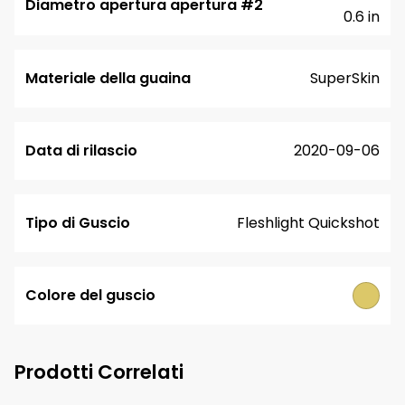
Diametro apertura apertura #2
0.6 in
Materiale della guaina
SuperSkin
Data di rilascio
2020-09-06
Tipo di Guscio
Fleshlight Quickshot
Colore del guscio
Prodotti Correlati