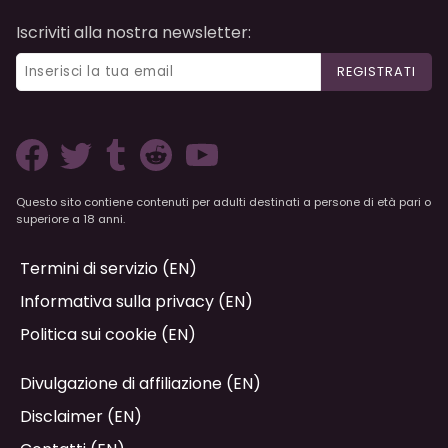
Iscriviti alla nostra newsletter:
REGISTRATI
Questo sito contiene contenuti per adulti destinati a persone di età pari o
superiore a 18 anni.
Termini di servizio (EN)
Informativa sulla privacy (EN)
Politica sui cookie (EN)
Divulgazione di affiliazione (EN)
Disclaimer (EN)