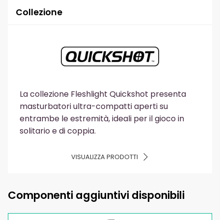
Collezione
La collezione Fleshlight Quickshot presenta
masturbatori ultra-compatti aperti su
entrambe le estremità, ideali per il gioco in
solitario e di coppia.
VISUALIZZA PRODOTTI
Componenti aggiuntivi disponibili