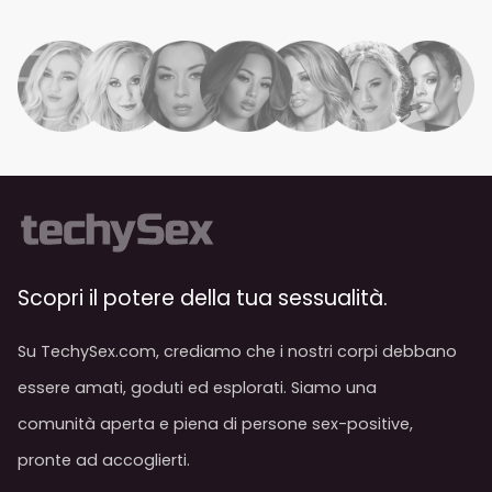
Scopri il potere della tua sessualità.
Su TechySex.com, crediamo che i nostri corpi debbano
essere amati, goduti ed esplorati. Siamo una
comunità aperta e piena di persone sex-positive,
pronte ad accoglierti.