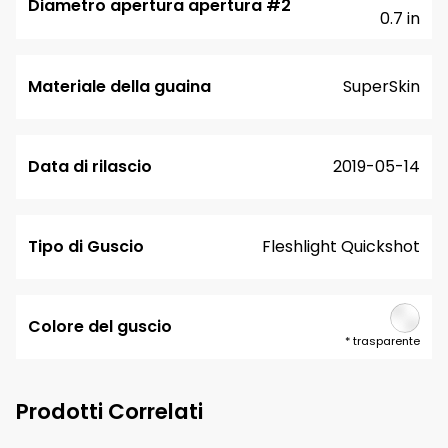
Diametro apertura apertura #2
0.7 in
Materiale della guaina
SuperSkin
Data di rilascio
2019-05-14
Tipo di Guscio
Fleshlight Quickshot
Colore del guscio
*
trasparente
Prodotti Correlati