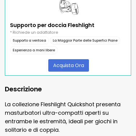
Supporto per doccia Fleshlight
* Richiede un adattatore
Supporto a ventosa
La Maggior Parte delle Superfici Piane
Esperienza a mani libere
Acquista Ora
Descrizione
La collezione Fleshlight Quickshot presenta
masturbatori ultra-compatti aperti su
entrambe le estremità, ideali per giochi in
solitario e di coppia.