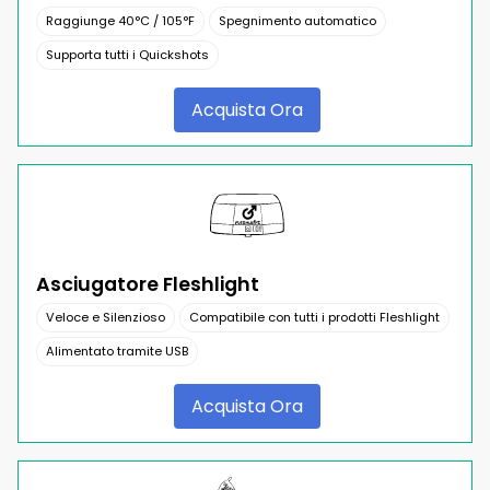
Raggiunge 40°C / 105°F
Spegnimento automatico
Supporta tutti i Quickshots
Acquista Ora
Asciugatore Fleshlight
Veloce e Silenzioso
Compatibile con tutti i prodotti Fleshlight
Alimentato tramite USB
Acquista Ora