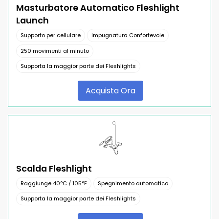
Masturbatore Automatico Fleshlight
Launch
Supporto per cellulare
Impugnatura Confortevole
250 movimenti al minuto
Supporta la maggior parte dei Fleshlights
Acquista Ora
Scalda Fleshlight
Raggiunge 40°C / 105°F
Spegnimento automatico
Supporta la maggior parte dei Fleshlights