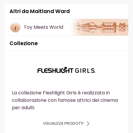
Altri da Maitland Ward
Toy Meets World
Collezione
La collezione Fleshlight Girls è realizzata in
collaborazione con famose attrici del cinema
per adulti.
VISUALIZZA PRODOTTI