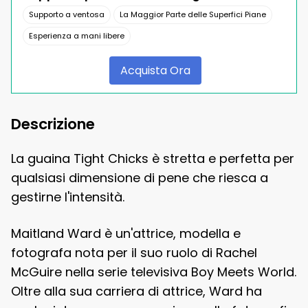
Supporto a ventosa
La Maggior Parte delle Superfici Piane
Esperienza a mani libere
Acquista Ora
Descrizione
La guaina Tight Chicks è stretta e perfetta per
qualsiasi dimensione di pene che riesca a
gestirne l'intensità.
Maitland Ward è un'attrice, modella e
fotografa nota per il suo ruolo di Rachel
McGuire nella serie televisiva Boy Meets World.
Oltre alla sua carriera di attrice, Ward ha