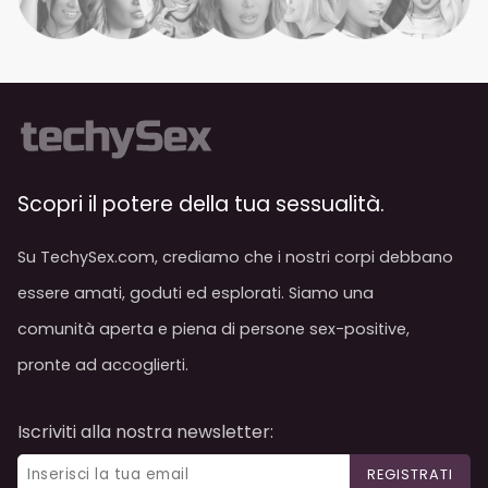
Scopri il potere della tua sessualità.
Su TechySex.com, crediamo che i nostri corpi debbano
essere amati, goduti ed esplorati. Siamo una
comunità aperta e piena di persone sex-positive,
pronte ad accoglierti.
Iscriviti alla nostra newsletter:
REGISTRATI