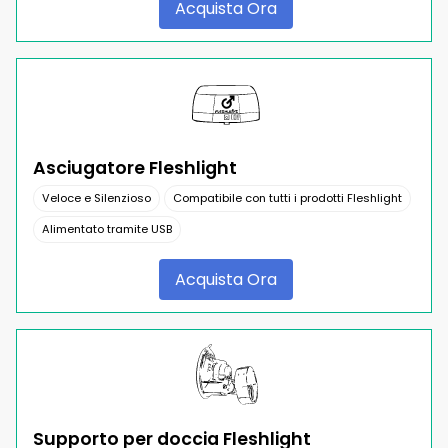
Acquista Ora
Asciugatore Fleshlight
Veloce e Silenzioso
Compatibile con tutti i prodotti Fleshlight
Alimentato tramite USB
Acquista Ora
Supporto per doccia Fleshlight