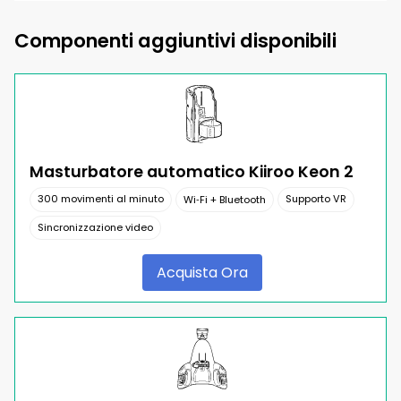
Componenti aggiuntivi disponibili
Masturbatore automatico Kiiroo Keon 2
300 movimenti al minuto
Supporto VR
Wi‑Fi + Bluetooth
Sincronizzazione video
Acquista Ora