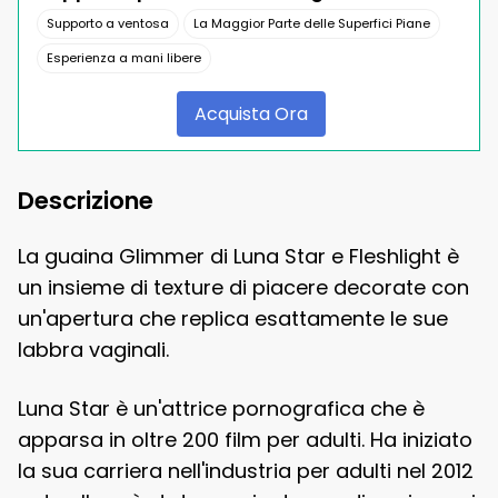
Supporto a ventosa
La Maggior Parte delle Superfici Piane
Esperienza a mani libere
Acquista Ora
Descrizione
La guaina Glimmer di Luna Star e Fleshlight è
un insieme di texture di piacere decorate con
un'apertura che replica esattamente le sue
labbra vaginali.
Luna Star è un'attrice pornografica che è
apparsa in oltre 200 film per adulti. Ha iniziato
la sua carriera nell'industria per adulti nel 2012