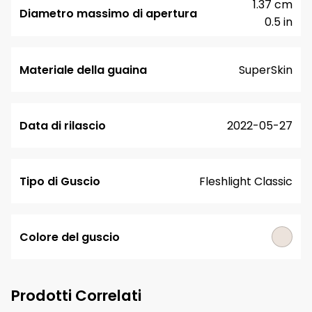
1.37 cm
Diametro massimo di apertura
0.5 in
Materiale della guaina
SuperSkin
Data di rilascio
2022-05-27
Tipo di Guscio
Fleshlight Classic
Colore del guscio
Prodotti Correlati