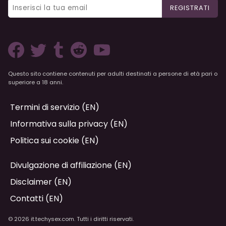
REGISTRATI
Questo sito contiene contenuti per adulti destinati a persone di età pari o
superiore a 18 anni.
Termini di servizio (EN)
Informativa sulla privacy (EN)
Politica sui cookie (EN)
Divulgazione di affiliazione (EN)
Disclaimer (EN)
Contatti (EN)
© 2026 it.techysex.com. Tutti i diritti riservati.