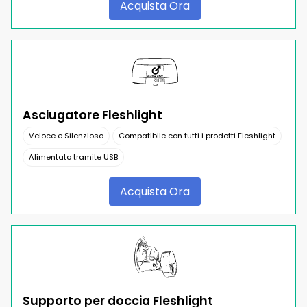
Acquista Ora
Asciugatore Fleshlight
Veloce e Silenzioso
Compatibile con tutti i prodotti Fleshlight
Alimentato tramite USB
Acquista Ora
Supporto per doccia Fleshlight