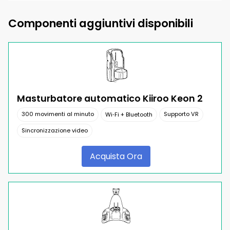
Componenti aggiuntivi disponibili
Masturbatore automatico Kiiroo Keon 2
300 movimenti al minuto
Supporto VR
Wi‑Fi + Bluetooth
Sincronizzazione video
Acquista Ora