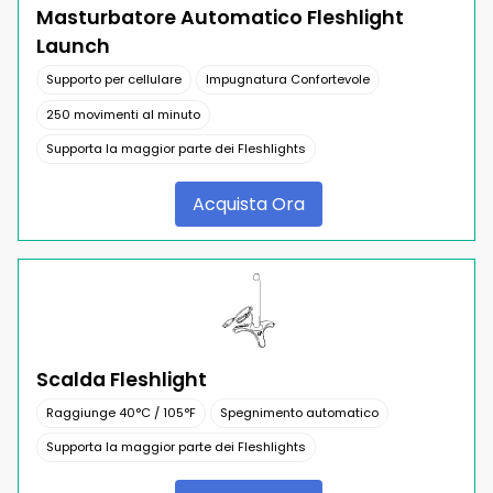
Masturbatore Automatico Fleshlight
Launch
Supporto per cellulare
Impugnatura Confortevole
250 movimenti al minuto
Supporta la maggior parte dei Fleshlights
Acquista Ora
Scalda Fleshlight
Raggiunge 40°C / 105°F
Spegnimento automatico
Supporta la maggior parte dei Fleshlights