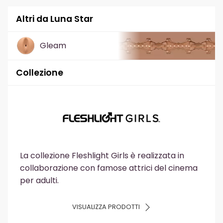
Altri da Luna Star
Gleam
Collezione
La collezione Fleshlight Girls è realizzata in
collaborazione con famose attrici del cinema
per adulti.
VISUALIZZA PRODOTTI