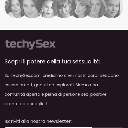
Scopri il potere della tua sessualità.
Su TechySex.com, crediamo che i nostri corpi debbano
essere amati, goduti ed esplorati. Siamo una
comunità aperta e piena di persone sex-positive,
pronte ad accoglierti.
Iscriviti alla nostra newsletter: