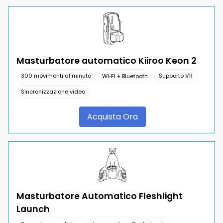
Masturbatore automatico Kiiroo Keon 2
300 movimenti al minuto
Supporto VR
Wi‑Fi + Bluetooth
Sincronizzazione video
Acquista Ora
Masturbatore Automatico Fleshlight
Launch