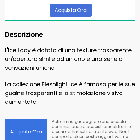
Acquista Ora
Descrizione
L'Ice Lady è dotato di una texture trasparente,
un'apertura simile ad un ano e una serie di
sensazioni uniche.
La collezione Fleshlight Ice è famosa per le sue
guaine trasparenti e la stimolazione visiva
aumentata.
Potremmo guadagnare una piccola
commissione se acquisti articoli tramite
Acquista Ora
alcuni dei link sul nostro sito web. Non ti
comporta alcun costo aggiuntivo, ma