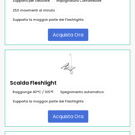
Supporto per cellulare
Impugnatura Confortevole
250 movimenti al minuto
Supporta la maggior parte dei Fleshlights
Acquista Ora
Scalda Fleshlight
Raggiunge 40°C / 105°F
Spegnimento automatico
Supporta la maggior parte dei Fleshlights
Acquista Ora