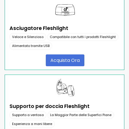
Asciugatore Fleshlight
Veloce e Silenzioso
Compatibile con tutti i prodotti Fleshlight
Alimentato tramite USB
Acquista Ora
Supporto per doccia Fleshlight
Supporto a ventosa
La Maggior Parte delle Superfici Piane
Esperienza a mani libere