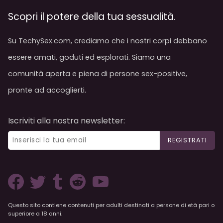
Scopri il potere della tua sessualità.
Su TechySex.com, crediamo che i nostri corpi debbano
essere amati, goduti ed esplorati. Siamo una
comunità aperta e piena di persone sex-positive,
pronte ad accoglierti.
Iscriviti alla nostra newsletter:
REGISTRATI
Questo sito contiene contenuti per adulti destinati a persone di età pari o
superiore a 18 anni.