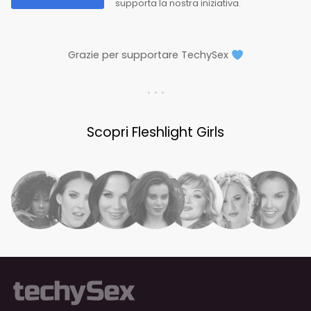
supporta la nostra iniziativa.
Grazie per supportare TechySex
. . .
Scopri Fleshlight Girls