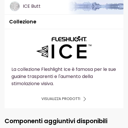
ICE Butt
Collezione
La collezione Fleshlight Ice è famosa per le sue
guaine trasparenti e l'aumento della
stimolazione visiva.
VISUALIZZA PRODOTTI
Componenti aggiuntivi disponibili