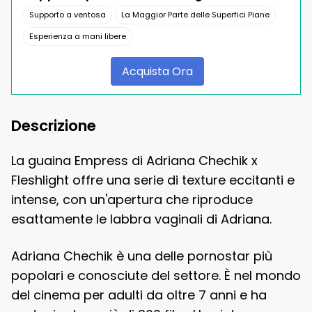
Supporto a ventosa
La Maggior Parte delle Superfici Piane
Esperienza a mani libere
Acquista Ora
Descrizione
La guaina Empress di Adriana Chechik x
Fleshlight offre una serie di texture eccitanti e
intense, con un'apertura che riproduce
esattamente le labbra vaginali di Adriana.
Adriana Chechik è una delle pornostar più
popolari e conosciute del settore. È nel mondo
del cinema per adulti da oltre 7 anni e ha