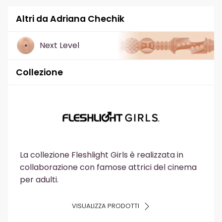
Altri da Adriana Chechik
Next Level
Collezione
La collezione Fleshlight Girls è realizzata in
collaborazione con famose attrici del cinema
per adulti.
VISUALIZZA PRODOTTI