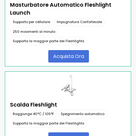
Masturbatore Automatico Fleshlight
Launch
Supporto per cellulare
Impugnatura Confortevole
250 movimenti al minuto
Supporta la maggior parte dei Fleshlights
Acquista Ora
Scalda Fleshlight
Raggiunge 40°C / 105°F
Spegnimento automatico
Supporta la maggior parte dei Fleshlights