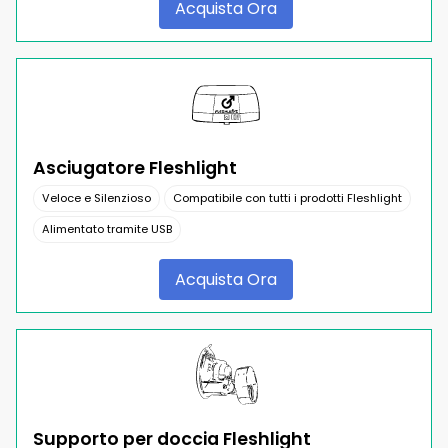
Acquista Ora
Asciugatore Fleshlight
Veloce e Silenzioso
Compatibile con tutti i prodotti Fleshlight
Alimentato tramite USB
Acquista Ora
Supporto per doccia Fleshlight