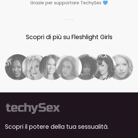
Grazie per supportare TechySex
. . .
Scopri di più su Fleshlight Girls
Scopri il potere della tua sessualità.