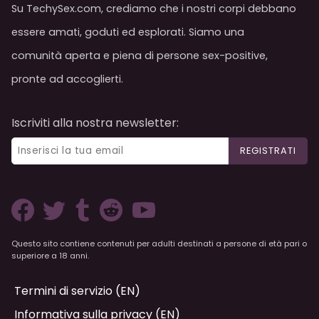
Su TechySex.com, crediamo che i nostri corpi debbano
essere amati, goduti ed esplorati. Siamo una
comunità aperta e piena di persone sex-positive,
pronte ad accoglierti.
Iscriviti alla nostra newsletter:
REGISTRATI
Questo sito contiene contenuti per adulti destinati a persone di età pari o
superiore a 18 anni.
Termini di servizio (EN)
Informativa sulla privacy (EN)