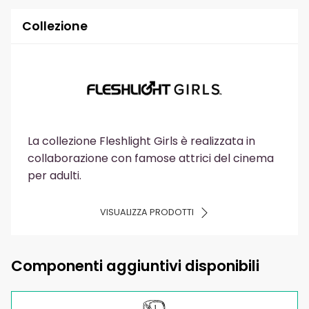
Collezione
La collezione Fleshlight Girls è realizzata in
collaborazione con famose attrici del cinema
per adulti.
VISUALIZZA PRODOTTI
Componenti aggiuntivi disponibili