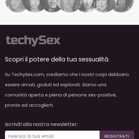
Scopri il potere della tua sessualità.
Su TechySex.com, crediamo che i nostri corpi debbano
essere amati, goduti ed esplorati. Siamo una
comunità aperta e piena di persone sex-positive,
pronte ad accoglierti.
Iscriviti alla nostra newsletter:
REGISTRATI