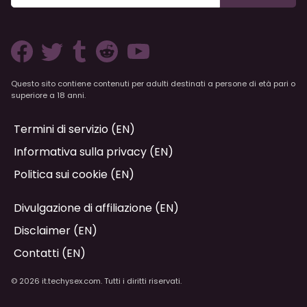
Questo sito contiene contenuti per adulti destinati a persone di età pari o
superiore a 18 anni.
Termini di servizio (EN)
Informativa sulla privacy (EN)
Politica sui cookie (EN)
Divulgazione di affiliazione (EN)
Disclaimer (EN)
Contatti (EN)
© 2026 it.techysex.com. Tutti i diritti riservati.