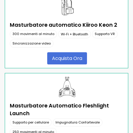
Masturbatore automatico Kiiroo Keon 2
300 movimenti al minuto
Supporto VR
Wi‑Fi + Bluetooth
Sincronizzazione video
Acquista Ora
Masturbatore Automatico Fleshlight
Launch
Supporto per cellulare
Impugnatura Confortevole
250 movimenti al minuto