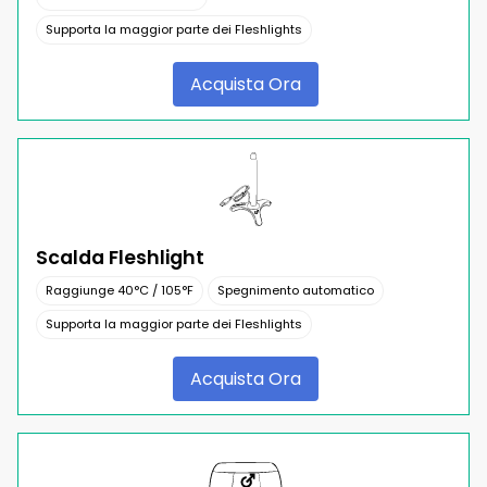
Supporta la maggior parte dei Fleshlights
Acquista Ora
Scalda Fleshlight
Raggiunge 40°C / 105°F
Spegnimento automatico
Supporta la maggior parte dei Fleshlights
Acquista Ora