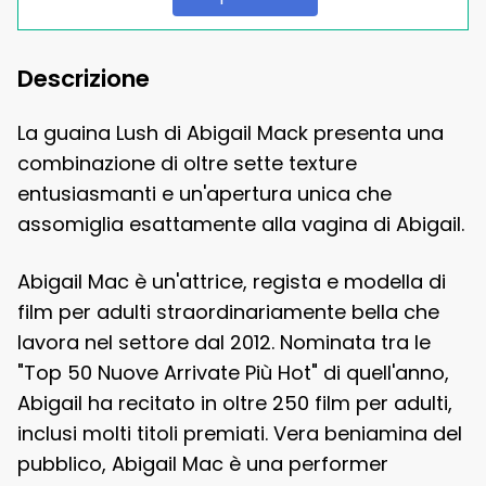
Descrizione
La guaina Lush di Abigail Mack presenta una
combinazione di oltre sette texture
entusiasmanti e un'apertura unica che
assomiglia esattamente alla vagina di Abigail.
Abigail Mac è un'attrice, regista e modella di
film per adulti straordinariamente bella che
lavora nel settore dal 2012. Nominata tra le
"Top 50 Nuove Arrivate Più Hot" di quell'anno,
Abigail ha recitato in oltre 250 film per adulti,
inclusi molti titoli premiati. Vera beniamina del
pubblico, Abigail Mac è una performer