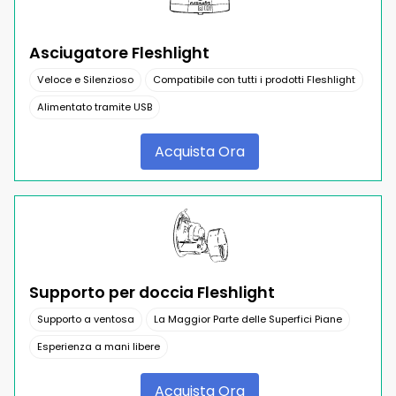
Asciugatore Fleshlight
Veloce e Silenzioso
Compatibile con tutti i prodotti Fleshlight
Alimentato tramite USB
Acquista Ora
Supporto per doccia Fleshlight
Supporto a ventosa
La Maggior Parte delle Superfici Piane
Esperienza a mani libere
Acquista Ora